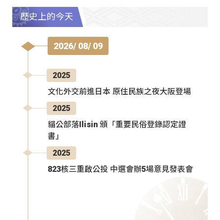
歷史上的今天
2026/ 08/ 09
2025
文化外交前進日本 原住民族之夜大阪登場
2025
貓公部落Ilisin 頒「重要民俗登錄認定證
書」
2025
823核三重啟公投 中選會辦5場意見發表會