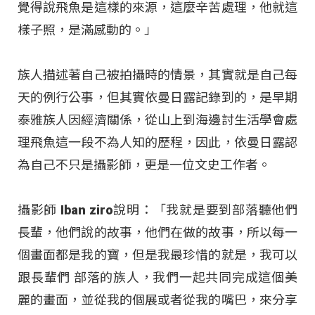
覺得說飛魚是這樣的來源，這麼辛苦處理，他就這
樣子照，是滿感動的。」
族人描述著自己被拍攝時的情景，其實就是自己每
天的例行公事，但其實依曼日露記錄到的，是早期
泰雅族人因經濟關係，從山上到海邊討生活學會處
理飛魚這一段不為人知的歷程，因此，依曼日露認
為自己不只是攝影師，更是一位文史工作者。
攝影師 Iban ziro說明：「我就是要到部落聽他們
長輩，他們說的故事，他們在做的故事，所以每一
個畫面都是我的寶，但是我最珍惜的就是，我可以
跟長輩們 部落的族人，我們一起共同完成這個美
麗的畫面，並從我的個展或者從我的嘴巴，來分享