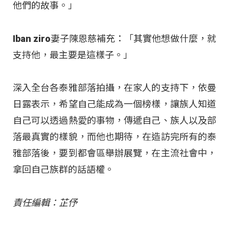
他們的故事。」
Iban ziro妻子陳恩慈補充：「其實他想做什麼，就
支持他，最主要是這樣子。」
深入全台各泰雅部落拍攝，在家人的支持下，依曼
日露表示，希望自己能成為一個榜樣，讓族人知道
自己可以透過熱愛的事物，傳遞自己、族人以及部
落最真實的樣貌，而他也期待，在造訪完所有的泰
雅部落後，要到都會區舉辦展覽，在主流社會中，
拿回自己族群的話語權。
責任編輯：芷伃