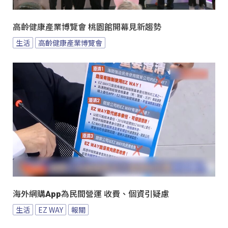
高齡健康產業博覽會 桃園館開幕見新趨勢
生活
高齡健康產業博覽會
海外網購App為民間營運 收費、個資引疑慮
生活
EZ WAY
報關