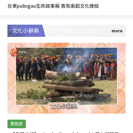
台東pulingau生命故事展 香氛串起文化連結
文化小辭典
魯凱族