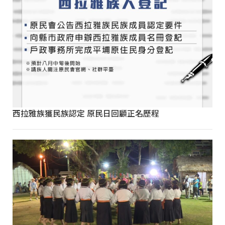
西拉雅族獲民族認定 原民日回顧正名歷程