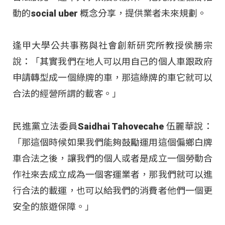
動的social uber 概念分享，提供業者未來規劃。
逢甲大學公共事務與社會創新研究所教授侯勝宗
說：「其實我們在地人可以用自己的個人車跟政府
申請轉型成一個綠牌的車，那這綠牌的車它就可以
合法的經營所謂的載客。」
民進黨立法委員Saidhai Tahovecahe 伍麗華說：
「那這個時候如果我們能夠鼓勵運用這個偏鄉白牌
車合法之後，讓我們的個人或者是成立一個勞動合
作社來去成立成為一個客運業者，那我們就可以進
行合法的載運，也可以給我們的消費者他們一個更
安全的旅遊保障。」