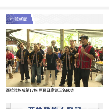
推薦新聞
西拉雅族成第17族 原民日慶賀正名成功