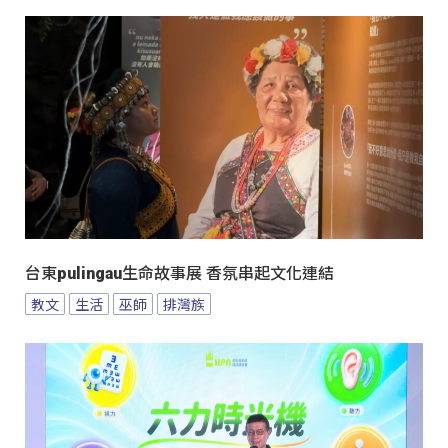
台東pulingau生命故事展 香氛串起文化連結
教文
生活
巫師
排灣族