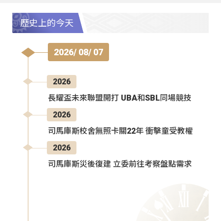
歷史上的今天
2026/ 08/ 07
2026
長耀盃未來聯盟開打 UBA和SBL同場競技
2026
司馬庫斯校舍無照卡關22年 衝擊童受教權
2026
司馬庫斯災後復建 立委前往考察盤點需求