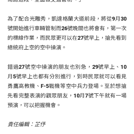
為了配合光雕秀，凱達格蘭大道前段，將從9月30
號開始進行車輛管制而26號晚間也將會有，第一次
的標線作業，而民眾更可以在27號早上，搶先看到
總統府上空的空中操演。
錯過27號空中操演的朋友也別急，29號早上、10
月5號早上也都有分別進行，到時民眾就可以看見
勇鷹高教機、F-5戰機等空中兵力登場。至於想搶
先看完整表演的觀眾朋友，10月7號下午就有一場
預演，可以把握機會。
責任編輯：芷伃