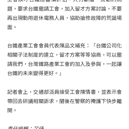
題，要求台鐵邀請工會，加入留才方案討論，不要
再出現動用退休電務人員，協助搶修故障的荒誕場
面。
台鐵產業工會會員代表陳品文補充：「台鐵公司化
相關子法制度的建立，留才方案等等協商，可以邀
請我們，台灣鐵路產業工會的加入及參與，一起讓
台鐵的未來變得更好。」
記者會上，交通部派員接受工會陳情書，並表示會
帶回去研議相關訴求，隨後在警察的掩護下快步離
開。
責任編輯：芷伃