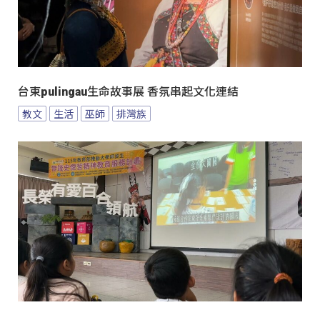
台東pulingau生命故事展 香氛串起文化連結
教文
生活
巫師
排灣族