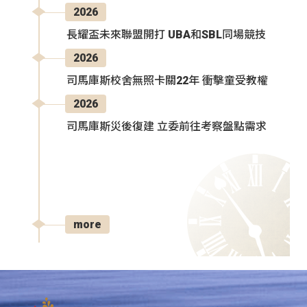
2026
長耀盃未來聯盟開打 UBA和SBL同場競技
2026
司馬庫斯校舍無照卡關22年 衝擊童受教權
2026
司馬庫斯災後復建 立委前往考察盤點需求
more