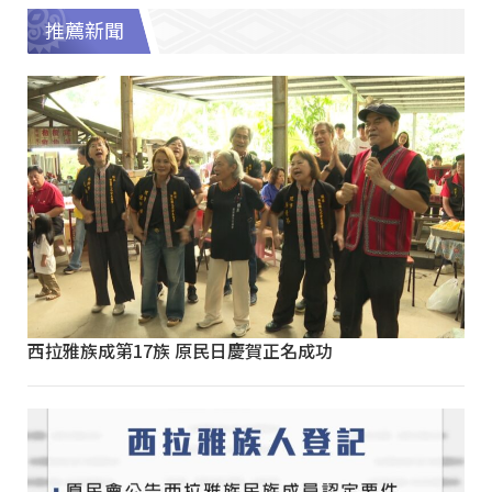
推薦新聞
西拉雅族成第17族 原民日慶賀正名成功