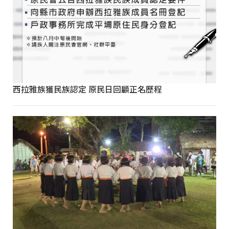
西拉雅族獲民族認定 原民日回顧正名歷程