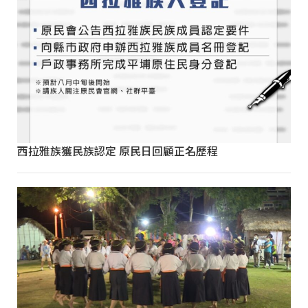
西拉雅族獲民族認定 原民日回顧正名歷程