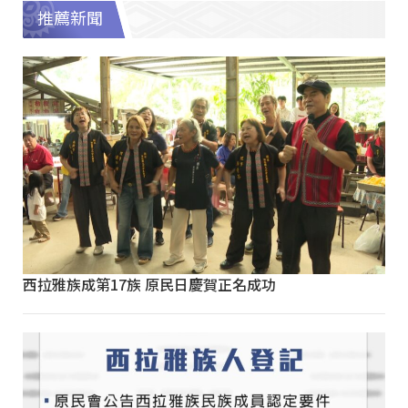
推薦新聞
西拉雅族成第17族 原民日慶賀正名成功