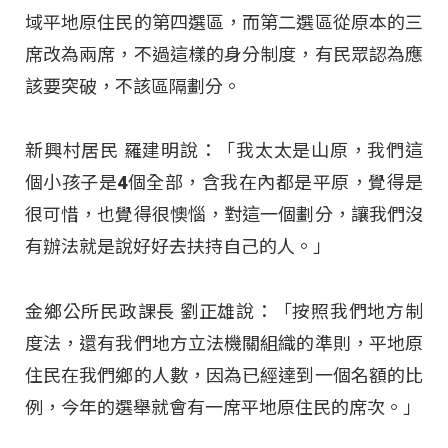
域平地原住民的第四選區，而第二選區從原本的三
席改為兩席，不過這樣的身分制度，有民眾認為應
該要突破，不該區隔劃分。
新興村居民 羅建明說：「我太太是山原，我們這
個小孩子是4個全部，含我在內都是平原，覺得是
很可惜，也覺得很懊惱，對這一個劃分，讓我們沒
有辦法就是說好好去扶持自己的人。」
金鄉公所民政課長 劉正雄說：「按照我們地方制
度法，還有我們地方立法機關組織的準則，平地原
住民在我們鄉的人數，因為已經達到一個名額的比
例，今年的選舉就會有一席平地原住民的席次。」