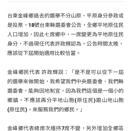
台東金峰鄉過去的選舉不分山原、平原身分參政或
是投票，18號台東縣選委會公告，全鄉平地原住民
人口增加，因此七席鄉中，一席變更為平地原住民
身分，不過現任代表許政輝認為，公告時間太晚，
應該從下屆開始適用比較恰當。
金峰鄉民代表 許政輝說：「是不是可以從下一屆
的選舉來做開始，我希望我們中央選委會、我們縣
選委會，能夠因地制宜，因為我們這個是一個小的
鄉鎮，不應該再分平地山胞(原住民)跟山地山胞
(原住民)，來服務我們的鄉民。」
金峰鄉代表總席次維持7席不變，另外增加全鄉區