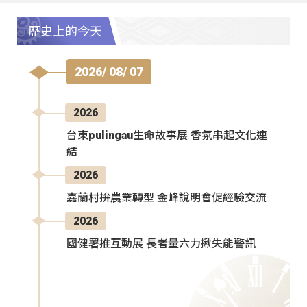
歷史上的今天
2026/ 08/ 07
2026
台東pulingau生命故事展 香氛串起文化連
結
2026
嘉蘭村拚農業轉型 金峰說明會促經驗交流
2026
國健署推互動展 長者量六力揪失能警訊