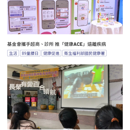
基金會攜手超商、診所 推「健康ACE」遠離疾病
生活
89量腰日
健康促進
衛生福利部國民健康署