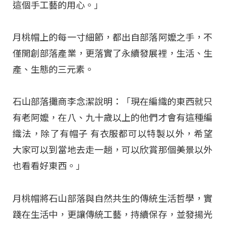
這個手工藝的用心。」
月桃帽上的每一寸細節，都出自部落阿嬤之手，不
僅開創部落產業，更落實了永續發展裡，生活、生
產、生態的三元素。
石山部落攤商李念潔說明：「現在編織的東西就只
有老阿嬤，在八、九十歲以上的他們才會有這種編
織法，除了有帽子 有衣服都可以特製以外，希望
大家可以到當地去走一趟，可以欣賞那個美景以外
也看看好東西。」
月桃帽將石山部落與自然共生的傳統生活哲學，實
踐在生活中，更讓傳統工藝，持續保存，並發揚光