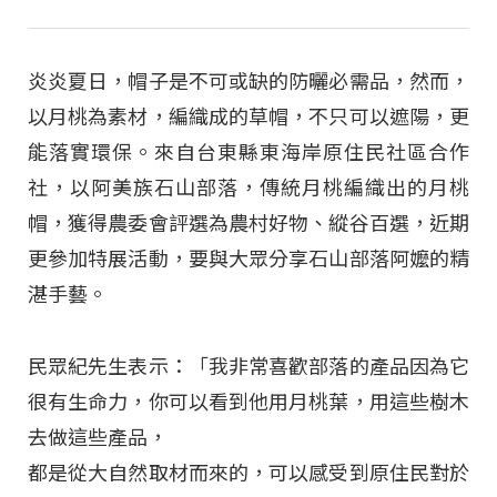
炎炎夏日，帽子是不可或缺的防曬必需品，然而，
以月桃為素材，編織成的草帽，不只可以遮陽，更
能落實環保。來自台東縣東海岸原住民社區合作
社，以阿美族石山部落，傳統月桃編織出的月桃
帽，獲得農委會評選為農村好物、縱谷百選，近期
更參加特展活動，要與大眾分享石山部落阿嬤的精
湛手藝。
民眾紀先生表示：「我非常喜歡部落的產品因為它
很有生命力，你可以看到他用月桃葉，用這些樹木
去做這些產品，
都是從大自然取材而來的，可以感受到原住民對於