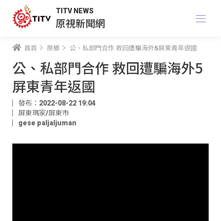
TITV NEWS
原視新聞網
首頁
原鄉
公、私部門合作 救回遭騙海外5屏東青年返國
公、私部門合作 救回遭騙海外5
屏東青年返國
發布：2022-08-22 19:04
屏東瑪家/屏東市
gese paljaljuman