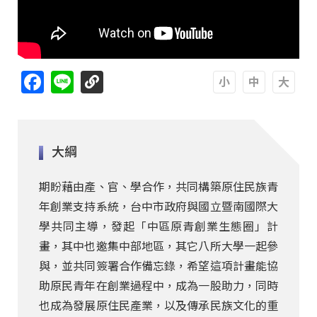
Facebook
Line
A
A
A
大綱
期盼藉由產、官、學合作，共同構築原住民族青
年創業支持系統，台中市政府與國立暨南國際大
學共同主導，發起「中區原青創業生態圈」計
畫，其中也邀集中部地區，其它八所大學一起參
與，並共同簽署合作備忘錄，希望這項計畫能協
助原民青年在創業過程中，成為一股助力，同時
也成為發展原住民產業，以及傳承民族文化的重