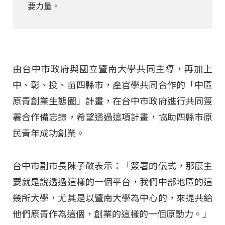
要力量。
由台中市政府與國立暨南大學共同主導，再加上
中、彰、投、苗四縣市，產官學共同合作的「中區
原青創業生態圈」計畫，在台中市政府進行共同簽
署合作備忘錄，希望透過這項計畫，協助四縣市原
民青年成功創業。
台中市副市長陳子敬表示：「簽署的儀式，那麼主
要就是說透過這樣的一個平台，我們中部地區的這
幾所大學，尤其是以暨南大學為中心的，來提共給
他們原青作為這個，創業的這樣的一個原動力。」