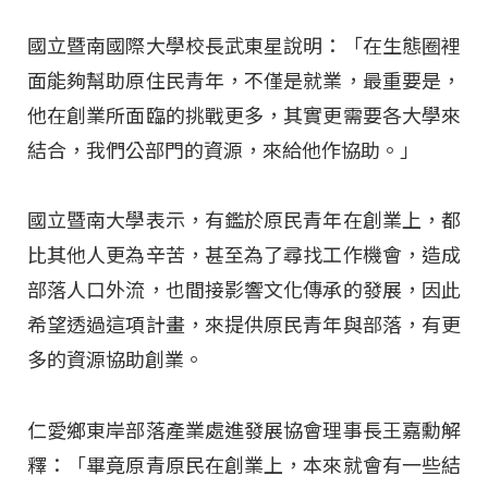
國立暨南國際大學校長武東星說明：「在生態圈裡
面能夠幫助原住民青年，不僅是就業，最重要是，
他在創業所面臨的挑戰更多，其實更需要各大學來
結合，我們公部門的資源，來給他作協助。」
國立暨南大學表示，有鑑於原民青年在創業上，都
比其他人更為辛苦，甚至為了尋找工作機會，造成
部落人口外流，也間接影響文化傳承的發展，因此
希望透過這項計畫，來提供原民青年與部落，有更
多的資源協助創業。
仁愛鄉東岸部落產業處進發展協會理事長王嘉勳解
釋：「畢竟原青原民在創業上，本來就會有一些結