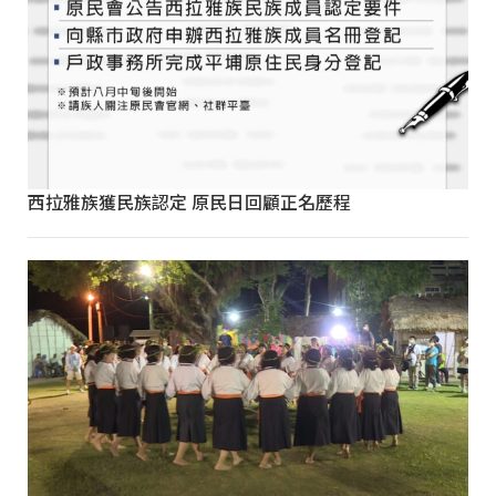
西拉雅族獲民族認定 原民日回顧正名歷程