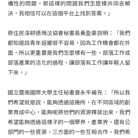
構性的問題，那這樣的問題我們怎麼樣共同去解
決，我相信可以在這個平台上找到答案。」
原住民深耕德瑪汶協會秘書長黃盈豪說明：「我們
都知道說青年返鄉很不容易，因為工作機會都在外
面，所以更重要是我們怎麼樣有一些，部落工作或
部落產業的活化的過程，讓部落有工作讓年輕人留
下來。」
國立暨南國際大學主任秘書曾永平補充：「所以我
們希望就是說，能夠透過這幾所，在不同區域的創
業育成中心，能夠呢將他們的資源釋放出來，我們
希望能夠透過這樣子的一個學界，產業界，還有公
部門的一些資源，三方面的一些互相合作，我們希