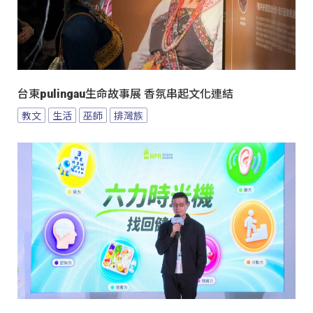
台東pulingau生命故事展 香氛串起文化連結
教文
生活
巫師
排灣族