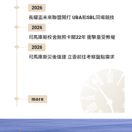
2026
長耀盃未來聯盟開打 UBA和SBL同場競技
2026
司馬庫斯校舍無照卡關22年 衝擊童受教權
2026
司馬庫斯災後復建 立委前往考察盤點需求
more