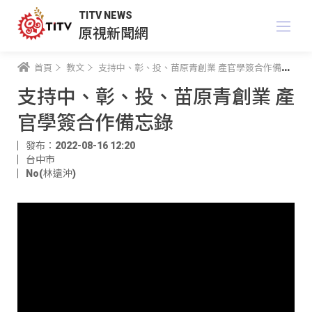
TITV NEWS
原視新聞網
首頁
教文
支持中、彰、投、苗原青創業 產官學簽合作備忘錄
支持中、彰、投、苗原青創業 產
官學簽合作備忘錄
發布：2022-08-16 12:20
台中市
No(林遠沖)