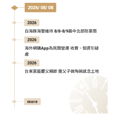
2026/ 08/ 08
2026
白海豚海警維持 8/8-8/9晨中北部防豪雨
2026
海外網購App為民間營運 收費、個資引疑
慮
2026
台東窯藝慶父親節 邀父子做陶碗感念土地
more