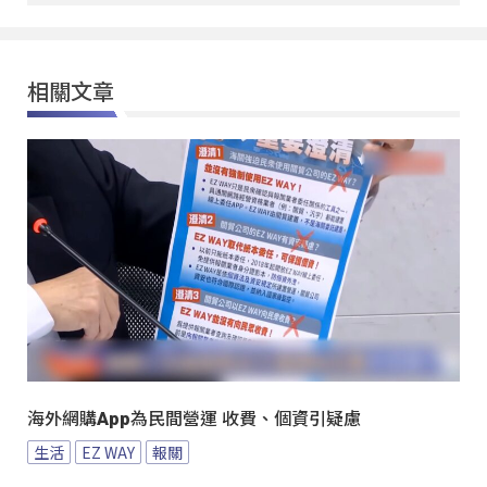
相關文章
海外網購App為民間營運 收費、個資引疑慮
生活
EZ WAY
報關