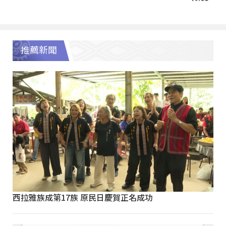
推薦新聞
西拉雅族成第17族 原民日慶賀正名成功