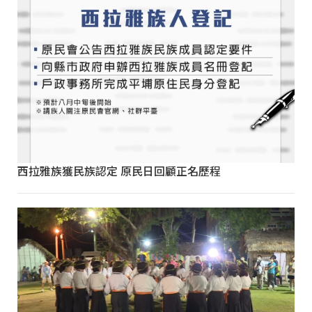
西拉雅族獲民族認定 原民日回顧正名歷程