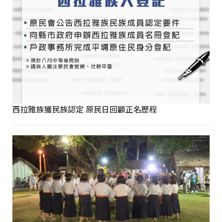
西拉雅族獲民族認定 原民日回顧正名歷程