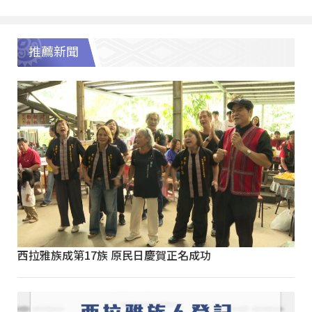
推薦新聞
西拉雅族成第17族 原民日慶賀正名成功