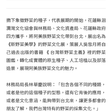
撒下象徵野菜的種子，代表展期的開始，花蓮縣洄
瀾灣文化協會與林務局、文化資產局、花蓮縣政府
四方攜手，將阿美族野菜文化帶到台北，展出名為
《
新野菜美學
》
的野菜文化展，策展人吳雪月將自
己過去出版的書籍
《
台灣新野菜主義
》
裡的野菜
圖鑑，轉化成實體的原生種子、人工培植以及部落
造景，展現阿美族野菜文化的魅力。
林務局局長林華慶說明：「包含各個不同的種類，
或者是他的這個種子的型態，還有它背後的應用，
或者是文化意涵，能夠帶到台北來，讓更多都會的
朋友了解，我們台灣特有的野菜的採集文化。」