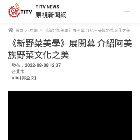
TITV NEWS
原視新聞網
首頁
原鄉
《新野菜美學》展開幕 介紹阿美族野菜文化之美
《新野菜美學》展開幕 介紹阿美
族野菜文化之美
發布：2022-08-08 12:37
台北市
uliu(郭亞文)