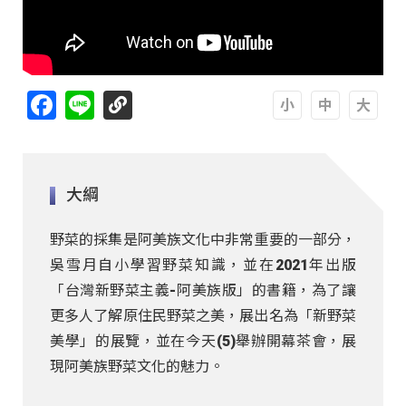
Facebook
Line
A
A
A
大綱
野菜的採集是阿美族文化中非常重要的一部分，
吳雪月自小學習野菜知識，並在2021年出版
「台灣新野菜主義-阿美族版」的書籍，為了讓
更多人了解原住民野菜之美，展出名為「新野菜
美學」的展覽，並在今天(5)舉辦開幕茶會，展
現阿美族野菜文化的魅力。