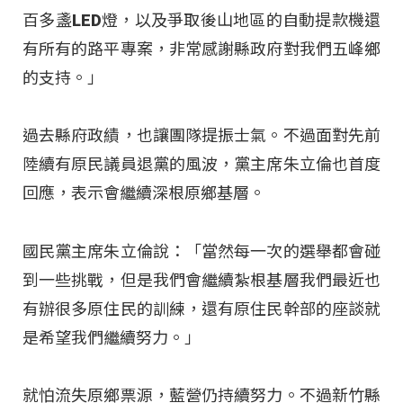
百多盞LED燈，以及爭取後山地區的自動提款機還
有所有的路平專案，非常感謝縣政府對我們五峰鄉
的支持。」
過去縣府政績，也讓團隊提振士氣。不過面對先前
陸續有原民議員退黨的風波，黨主席朱立倫也首度
回應，表示會繼續深根原鄉基層。
國民黨主席朱立倫說：「當然每一次的選舉都會碰
到一些挑戰，但是我們會繼續紮根基層我們最近也
有辦很多原住民的訓練，還有原住民幹部的座談就
是希望我們繼續努力。」
就怕流失原鄉票源，藍營仍持續努力。不過新竹縣