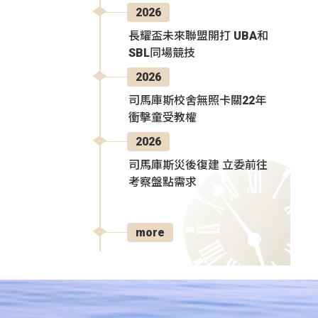
2026
長耀盃未來聯盟開打 UBA和
SBL同場競技
2026
司馬庫斯校舍無照卡關22年
衝擊童受教權
2026
司馬庫斯災後復建 立委前往
考察盤點需求
more