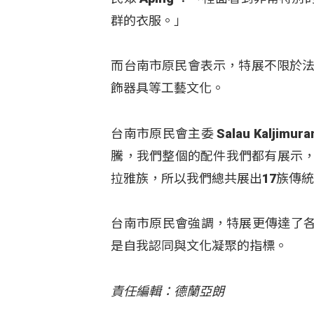
群的衣服。」
而台南市原民會表示，特展不限於法
飾器具等工藝文化。
台南市原民會主委 Salau Kalj
騰，我們整個的配件我們都有展示，
拉雅族，所以我們總共展出17族傳
台南市原民會強調，特展更傳達了
是自我認同與文化凝聚的指標。
責任編輯：德蘭亞朗