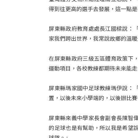
得到往更高的選手去發展，這一點是
屏東縣政府教育處處長江國樑說：
家我們跨出世界，我常說故鄉的溫暖
在屏東縣政府三級五區體育政策下
運動項目，各校教練都期待未來能走
屏東縣瑪家國中足球教練瑪伊說：
置，以後未來小學端的，以後辦比賽
屏東縣來義中學家長會副會長陳智
的足球也是有幫助，所以我是希望
球隊。」