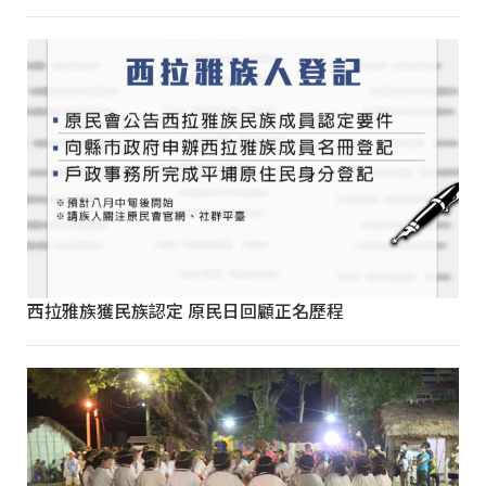
西拉雅族獲民族認定 原民日回顧正名歷程