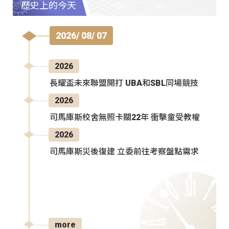
歷史上的今天
2026/ 08/ 07
2026
長耀盃未來聯盟開打 UBA和SBL同場競技
2026
司馬庫斯校舍無照卡關22年 衝擊童受教權
2026
司馬庫斯災後復建 立委前往考察盤點需求
more