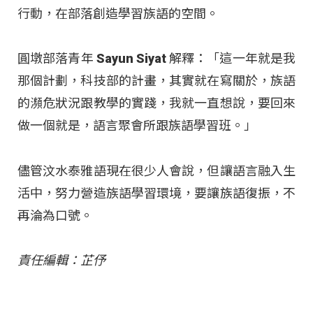
行動，在部落創造學習族語的空間。
圓墩部落青年 Sayun Siyat 解釋：「這一年就是我
那個計劃，科技部的計畫，其實就在寫關於，族語
的瀕危狀況跟教學的實踐，我就一直想說，要回來
做一個就是，語言聚會所跟族語學習班。」
儘管汶水泰雅語現在很少人會說，但讓語言融入生
活中，努力營造族語學習環境，要讓族語復振，不
再淪為口號。
責任編輯：芷伃