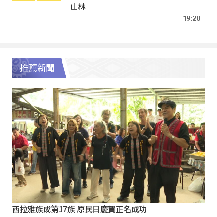
山林
19:20
推薦新聞
西拉雅族成第17族 原民日慶賀正名成功