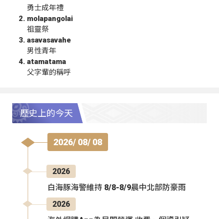
勇士成年禮
molapangolai
祖靈祭
asavasavahe
男性青年
atamatama
父字輩的稱呼
歷史上的今天
2026/ 08/ 08
2026
白海豚海警維持 8/8-8/9晨中北部防豪雨
2026