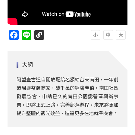
Facebook
Line
A
A
A
大綱
阿塱壹古道自開放配給名額給台東南田，一年創
造周邊整體商家，破千萬的經濟產值，南田社區
發展協會，申請已久的南田公園露營區興辦事
業，即將正式上路，完善部落遊程，未來將更加
提升整體的觀光效益，造福更多在地就業機會。