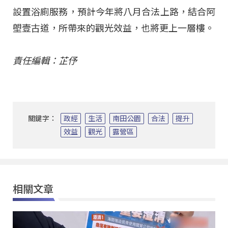
設置浴廁服務，預計今年將八月合法上路，結合阿
塱壹古道，所帶來的觀光效益，也將更上一層樓。
責任編輯：芷伃
關鍵字：
政經
生活
南田公園
合法
提升
效益
觀光
露營區
相關文章