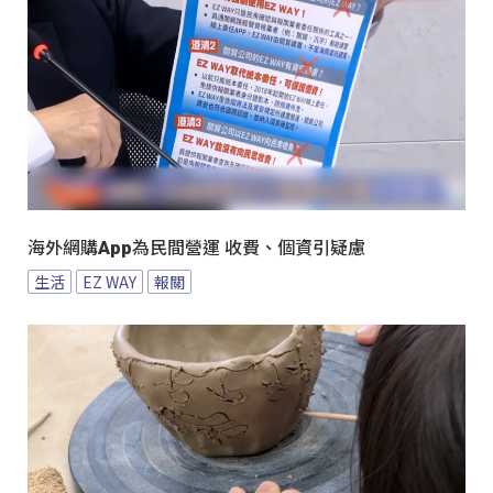
海外網購App為民間營運 收費、個資引疑慮
生活
EZ WAY
報關