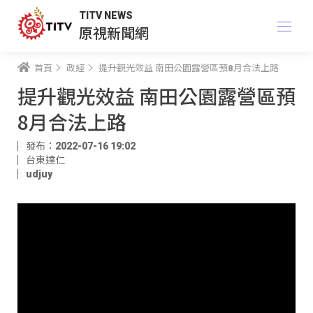
TITV NEWS
原視新聞網
首頁
政經
提升觀光效益 南田公園露營區預8月合法上路
提升觀光效益 南田公園露營區預
8月合法上路
發布：2022-07-16 19:02
台東達仁
udjuy