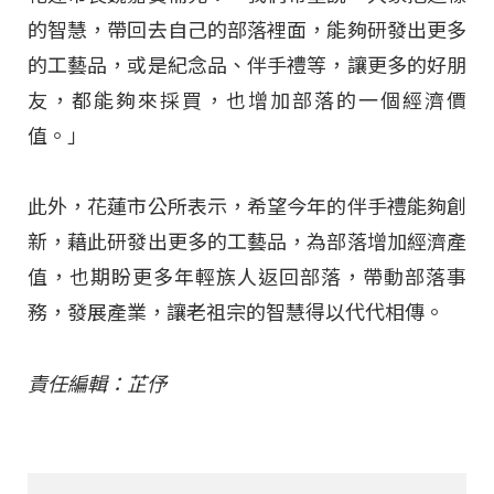
的智慧，帶回去自己的部落裡面，能夠研發出更多
的工藝品，或是紀念品、伴手禮等，讓更多的好朋
友，都能夠來採買，也增加部落的一個經濟價
值。」
此外，花蓮市公所表示，希望今年的伴手禮能夠創
新，藉此研發出更多的工藝品，為部落增加經濟產
值，也期盼更多年輕族人返回部落，帶動部落事
務，發展產業，讓老祖宗的智慧得以代代相傳。
責任編輯：芷伃