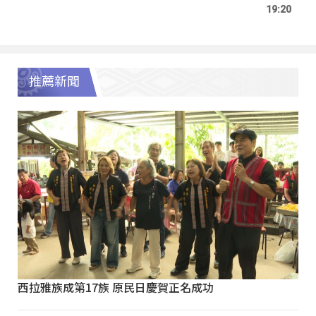
19:20
推薦新聞
西拉雅族成第17族 原民日慶賀正名成功