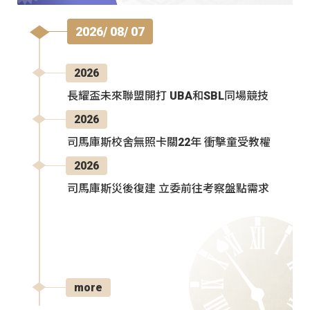
2026/ 08/ 07
2026
長耀盃未來聯盟開打 UBA和SBL同場競技
2026
司馬庫斯校舍無照卡關22年 衝擊童受教權
2026
司馬庫斯災後復建 立委前往考察盤點需求
more