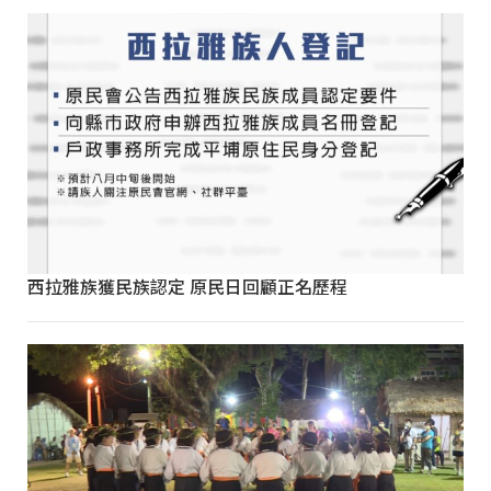
西拉雅族獲民族認定 原民日回顧正名歷程