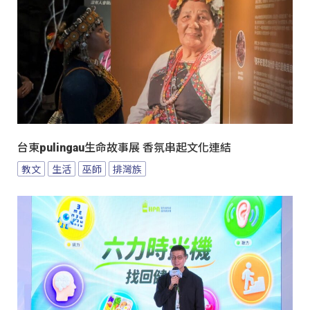
台東pulingau生命故事展 香氛串起文化連結
教文
生活
巫師
排灣族