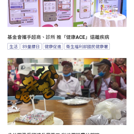
基金會攜手超商、診所 推「健康ACE」遠離疾病
生活
89量腰日
健康促進
衛生福利部國民健康署