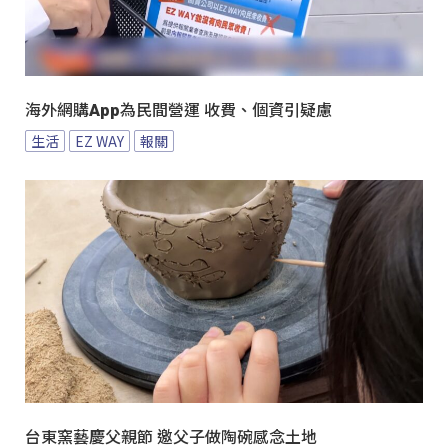
海外網購App為民間營運 收費、個資引疑慮
生活
EZ WAY
報關
台東窯藝慶父親節 邀父子做陶碗感念土地