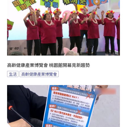
高齡健康產業博覽會 桃園館開幕見新趨勢
生活
高齡健康產業博覽會