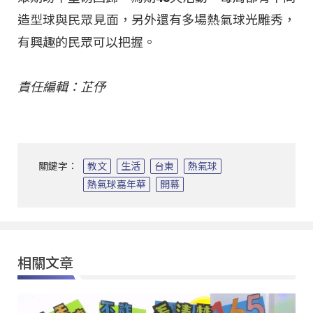
造型球與民眾見面，另外還有多場熱氣球光雕秀，
有興趣的民眾可以把握。
責任編輯：芷伃
關鍵字：
教文
生活
台東
熱氣球
熱氣球嘉年華
開幕
相關文章