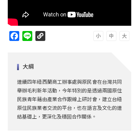
Facebook
Line
A
A
A
大綱
連續四年紐西蘭商工辦事處與原民會在台灣共同
舉辦毛利新年活動，今年特別的是透過兩國原住
民族青年藉由產業合作跟線上研討會，建立台紐
原住民族業者交流的平台，也在語言及文化的連
結基礎上，更深化及穩固合作關係。