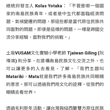
總統府發言人 Kolas Yotaka：「不管是哪一個國
家的南島民族青年，或者是中生代都面臨經濟問
題、氣候變遷的問題，那這些都是當代原住民族共
同面對的問題。即便是這樣的問題，一樣是跨國交
流分享經驗，面對我們的挑戰。」
土坂VUSAM文化實驗小學老師 Tjaiwan Giling (阮
瑋鴻) 則分享，在建構南島民族文化交流之外，也
可以讓更多的人去看見、了解。「我們主題叫
Matariki，Mata就是我們許多南島民族共同眼睛
的意思。那可以透過我們用文化的詮釋，從我們的
眼睛去看世界。
透過毛利新年活動，讓台灣與紐西蘭雙方原住民族