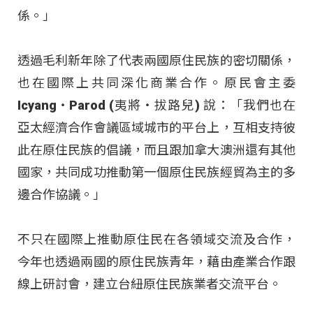
係。」
透過毛利新年除了代表兩國原住民族的密切關係，
也在國際上共同深化商業合作。原民會主委
Icyang‧Parod (夷將‧拔路兒) 說：「我們也在
亞太經濟合作會議區域城市的平台上，互相支持彼
此在原住民族的倡議，而且跟加拿大澳洲還有其他
國家，共同成功推動第一個原住民族經貿為主的多
邊合作協議。」
不只在國際上推動原住民在各領域交流及合作，
今年也透過兩國的原住民族青年，藉由產業合作跟
線上研討會，建立台紐原住民族業者交流平台。