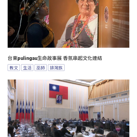
台東pulingau生命故事展 香氛串起文化連結
教文
生活
巫師
排灣族