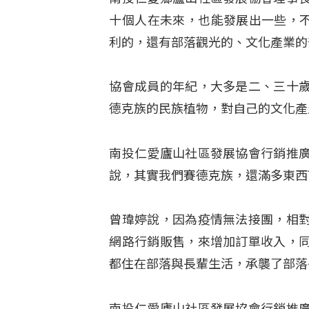
十個人在未來，也能發展出一些，不
利的，還有部落觀光的、文化產業的
協會成員的年紀，大多是二、三十
德克族的民族植物，對自己的文化產
南投仁愛廬山社區發展協會行銷推
說，其實我們賽德克族，還滿多東西
曾瑋婷說，因為疫情無法接團，相
網路行銷販售，來增加訂單收入，
都住在部落與長輩生活，承襲了部落
南投仁愛廬山社區發展協會行銷推