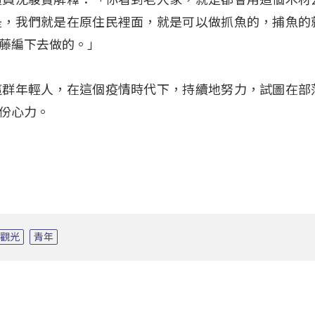
是，我們就是在原住民裡面，就是可以做抓魚的，捕魚的
藤編下去做的。」
這群年輕人，在這個疫情時代下，持續地努力，試圖在部
份心力。
觀光
青年