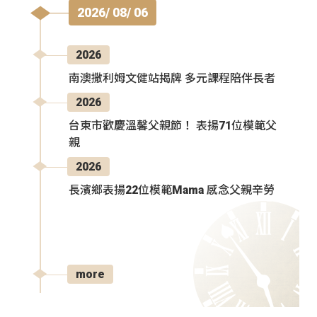
2026/ 08/ 06
2026
南澳撒利姆文健站揭牌 多元課程陪伴長者
2026
台東市歡慶溫馨父親節！ 表揚71位模範父
親
2026
長濱鄉表揚22位模範Mama 感念父親辛勞
more