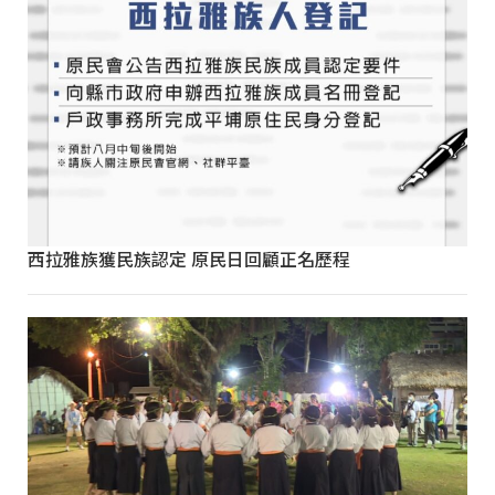
西拉雅族獲民族認定 原民日回顧正名歷程