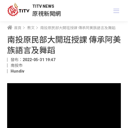
TITV NEWS
原視新聞網
首頁
教文
南投原民部大開班授課 傳承阿美族語言及舞蹈
南投原民部大開班授課 傳承阿美
族語言及舞蹈
發布：2022-05-31 19:47
南投市
Hundiv