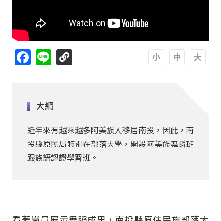
Facebook
Line
A
A
A
大綱
近年來有越來越多阿美族人移居南投，因此，南
投縣原民局特別在部落大學，開設阿美族舞蹈班
跟族語認證學習班。
看著學員展示舞蹈成果，南投縣原住民族部落大