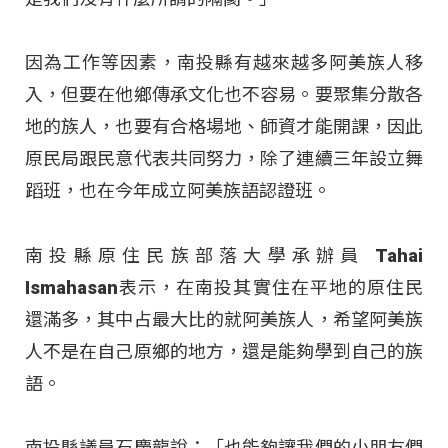
因為工作等因素，南投縣有越來越多阿美族人移
入，但要在他鄉傳承文化也不容易。要聚集分散各
地的族人，也要有合格場地、師資才能開課，因此
原民局跟民意代表共同努力，除了連續三年設立舞
蹈班，也在今年成立阿美族語認證班。
南投縣原住民族部落大學承辦員 Tahai
Ismahasan表示，在南投其實住在平地的原住民
還滿多，其中占最大比的就阿美族人，希望阿美族
人不是在自己原鄉的地方，還是能夠學到自己的族
語。
南投縣議員石慶龍說：「也能夠讓我們的小朋友們