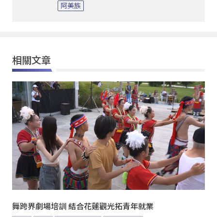
阿美族
相關文章
舞跨界劇場培訓 結合花蓮觀光拓青年就業