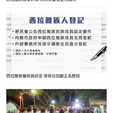
西拉雅族獲民族認定 原民日回顧正名歷程