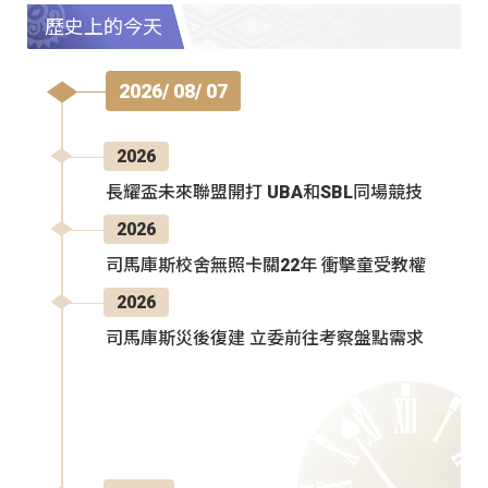
歷史上的今天
2026/ 08/ 07
2026
長耀盃未來聯盟開打 UBA和SBL同場競技
2026
司馬庫斯校舍無照卡關22年 衝擊童受教權
2026
司馬庫斯災後復建 立委前往考察盤點需求