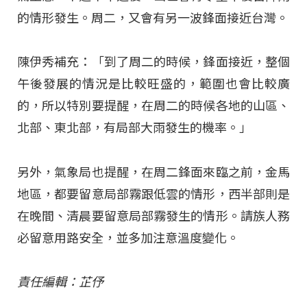
的情形發生。周二，又會有另一波鋒面接近台灣。
陳伊秀補充：「到了周二的時候，鋒面接近，整個
午後發展的情況是比較旺盛的，範圍也會比較廣
的，所以特別要提醒，在周二的時候各地的山區、
北部、東北部，有局部大雨發生的機率。」
另外，氣象局也提醒，在周二鋒面來臨之前，金馬
地區，都要留意局部霧跟低雲的情形，西半部則是
在晚間、清晨要留意局部霧發生的情形。請族人務
必留意用路安全，並多加注意溫度變化。
責任編輯：芷伃