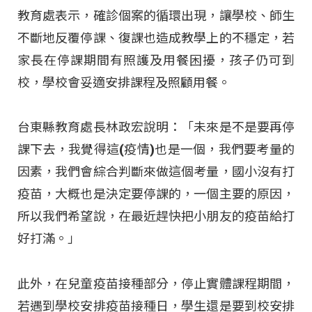
教育處表示，確診個案的循環出現，讓學校、師生
不斷地反覆停課、復課也造成教學上的不穩定，若
家長在停課期間有照護及用餐困擾，孩子仍可到
校，學校會妥適安排課程及照顧用餐。
台東縣教育處長林政宏說明：「未來是不是要再停
課下去，我覺得這(疫情)也是一個，我們要考量的
因素，我們會綜合判斷來做這個考量，國小沒有打
疫苗，大概也是決定要停課的，一個主要的原因，
所以我們希望說，在最近趕快把小朋友的疫苗給打
好打滿。」
此外，在兒童疫苗接種部分，停止實體課程期間，
若遇到學校安排疫苗接種日，學生還是要到校安排