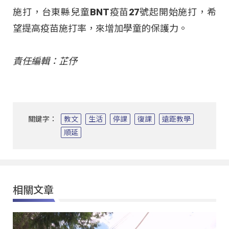
施打，台東縣兒童BNT疫苗27號起開始施打，希
望提高疫苗施打率，來增加學童的保護力。
責任編輯：芷伃
關鍵字：
教文
生活
停課
復課
遠距教學
順延
相關文章