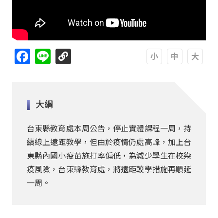
Facebook
Line
A
A
A
大綱
台東縣教育處本周公告，停止實體課程一周，持
續線上遠距教學，但由於疫情仍處高峰，加上台
東縣內國小疫苗施打率偏低，為減少學生在校染
疫風險，台東縣教育處，將遠距較學措施再順延
一周。