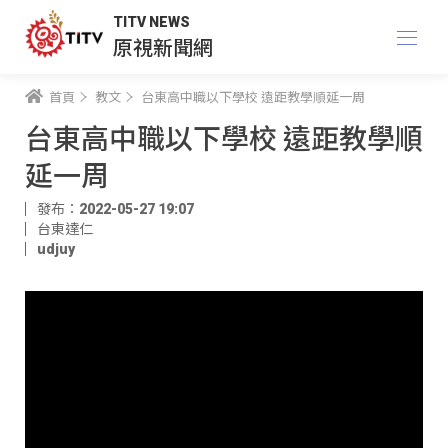
TITV NEWS
原視新聞網
首頁
教文
台東高中職以下學校 遠距教學順延一周
台東高中職以下學校 遠距教學順
延一周
發布：2022-05-27 19:07
台東達仁
udjuy