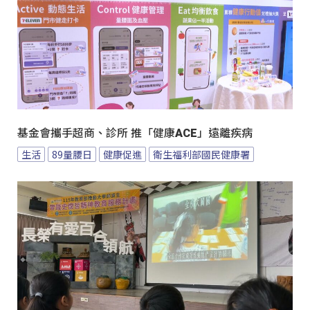
基金會攜手超商、診所 推「健康ACE」遠離疾病
生活
89量腰日
健康促進
衛生福利部國民健康署