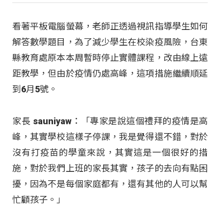
看著平板電腦螢幕，老師正透過視訊指導學生如何
解答數學題目，為了減少學生在校染疫風險，台東
縣教育處原本本周暫時停止實體課程，改由線上遠
距教學，但由於疫情仍處高峰，這項措施繼續順延
到6月5號。
家長 sauniyaw：「專家是說這個禮拜的疫情是高
峰，其實學校這樣子停課，我是覺得還不錯，對於
沒有打疫苗的學童來說，其實這是一個很好的措
施，對於我們上班的家長其實，孩子的去向有點困
擾，因為不是每個家庭都有，還有其他的人可以幫
忙顧孩子。」