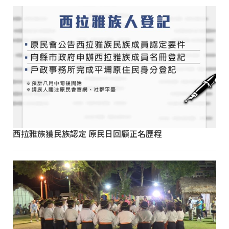
西拉雅族獲民族認定 原民日回顧正名歷程