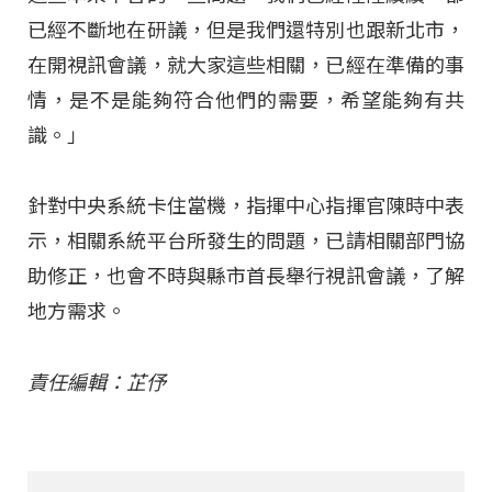
已經不斷地在研議，但是我們還特別也跟新北市，
在開視訊會議，就大家這些相關，已經在準備的事
情，是不是能夠符合他們的需要，希望能夠有共
識。」
針對中央系統卡住當機，指揮中心指揮官陳時中表
示，相關系統平台所發生的問題，已請相關部門協
助修正，也會不時與縣市首長舉行視訊會議，了解
地方需求。
責任編輯：芷伃