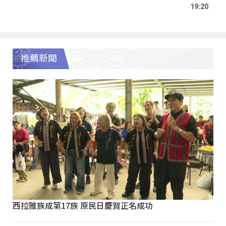
19:20
推薦新聞
西拉雅族成第17族 原民日慶賀正名成功