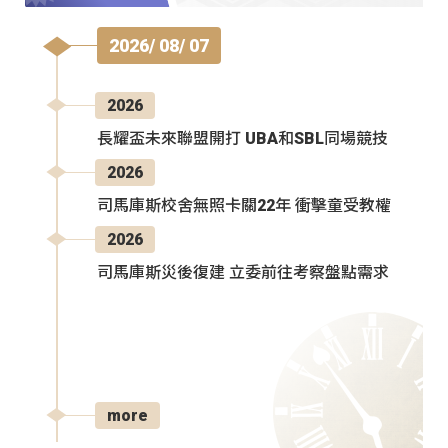
2026/ 08/ 07
2026
長耀盃未來聯盟開打 UBA和SBL同場競技
2026
司馬庫斯校舍無照卡關22年 衝擊童受教權
2026
司馬庫斯災後復建 立委前往考察盤點需求
more