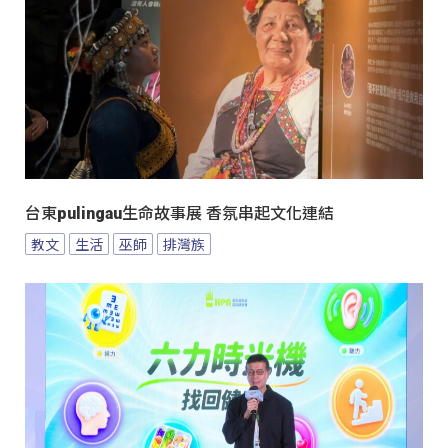
台東pulingau生命故事展 香氛串起文化連結
教文
生活
巫師
排灣族