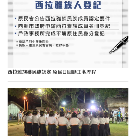
西拉雅族獲民族認定 原民日回顧正名歷程