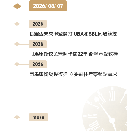
2026/ 08/ 07
2026
長耀盃未來聯盟開打 UBA和SBL同場競技
2026
司馬庫斯校舍無照卡關22年 衝擊童受教權
2026
司馬庫斯災後復建 立委前往考察盤點需求
more