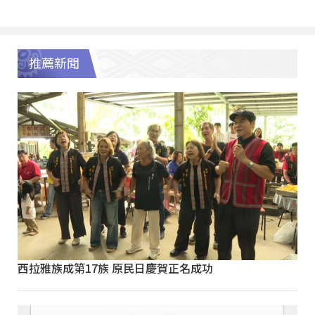
推薦新聞
西拉雅族成第17族 原民日慶賀正名成功