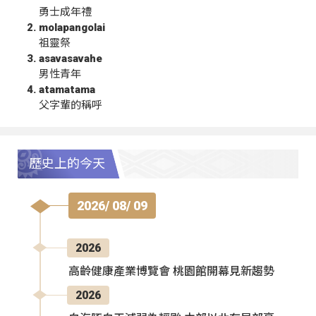
勇士成年禮
molapangolai
祖靈祭
asavasavahe
男性青年
atamatama
父字輩的稱呼
歷史上的今天
2026/ 08/ 09
2026
高齡健康產業博覽會 桃園館開幕見新趨勢
2026