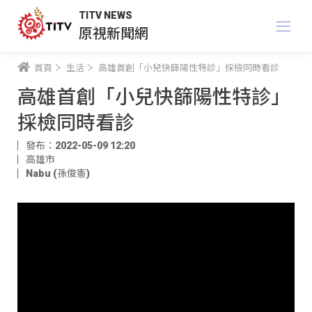
TITV NEWS
原視新聞網
首頁
生活
高雄首創「小兒快篩陽性特診」採檢同時看診
高雄首創「小兒快篩陽性特診」
採檢同時看診
發布：2022-05-09 12:20
高雄市
Nabu (孫俊憲)