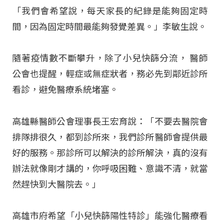
「我們會希望說，每天家長的紀錄是能夠固定時
間，因為固定時間最能夠發覺差異。」李敏生說。
隨著疫情數不斷攀升，除了小兒快篩分流， 醫師
公會也提醒，輕症或無症狀者，務必先到鄰近診所
看診，避免醫療系統堵塞。
高雄縣醫師公會理事長王宏育說：「不要去醫院會
排隊排很久，都到診所來，我們診所醫師會提供最
好的服務。那診所可以解決的診所解決，真的沒有
辦法就像剛才講的，你呼吸困難、意識不清，就當
然趕快到大醫院去。」
高雄市府希望「小兒快篩陽性特診」能強化醫療看