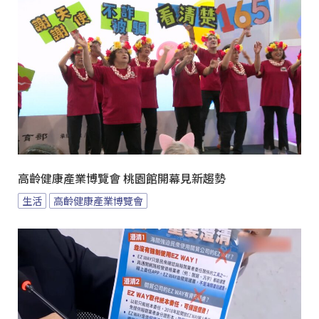
高齡健康產業博覽會 桃園館開幕見新趨勢
生活
高齡健康產業博覽會