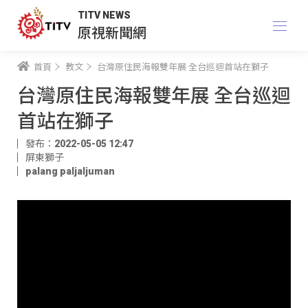
TITV NEWS
原視新聞網
首頁
教文
台灣原住民海報雙年展 全台巡迴首站在獅子
台灣原住民海報雙年展 全台巡迴
首站在獅子
發布：2022-05-05 12:47
屏東獅子
palang paljaljuman