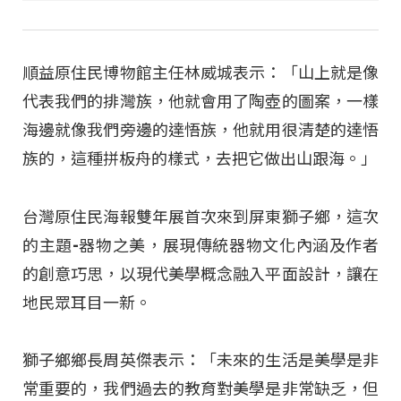
順益原住民博物館主任林威城表示：「山上就是像
代表我們的排灣族，他就會用了陶壺的圖案，一樣
海邊就像我們旁邊的達悟族，他就用很清楚的達悟
族的，這種拼板舟的樣式，去把它做出山跟海。」
台灣原住民海報雙年展首次來到屏東獅子鄉，這次
的主題-器物之美，展現傳統器物文化內涵及作者
的創意巧思，以現代美學概念融入平面設計，讓在
地民眾耳目一新。
獅子鄉鄉長周英傑表示：「未來的生活是美學是非
常重要的，我們過去的教育對美學是非常缺乏，但