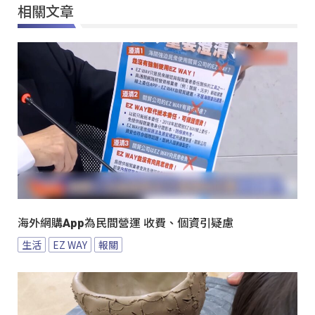
相關文章
海外網購App為民間營運 收費、個資引疑慮
生活
EZ WAY
報關