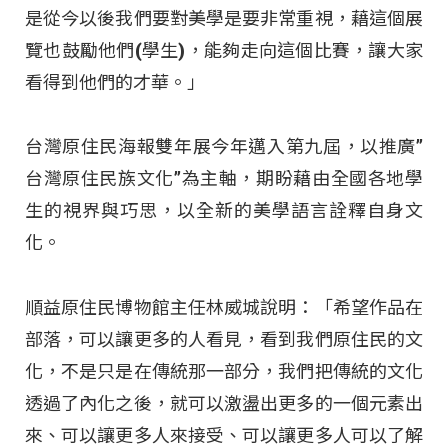
是從今以後我們要對美學是要非常重視，藉這個展
覽也鼓勵他們(學生)，能夠走向這個比賽，讓大家
看得到他們的才華。」
台灣原住民海報雙年展今年邁入第九屆，以推廣”
台灣原住民族文化”為主軸，期盼藉由全國各地學
生的視界與巧思，以全新的美學語言詮釋自身文
化。
順益原住民博物館主任林威城說明：「希望作品在
部落，可以讓更多的人看見，看到我們原住民的文
化，不是只是在傳統那一部分，我們把傳統的文化
透過了內化之後，就可以激盪出更多的一個元素出
來、可以讓更多人來接受、可以讓更多人可以了解