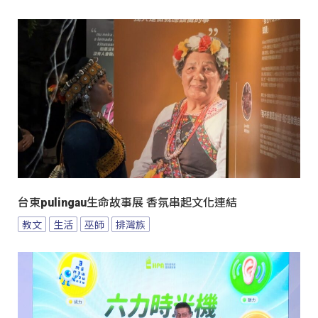
台東pulingau生命故事展 香氛串起文化連結
教文
生活
巫師
排灣族