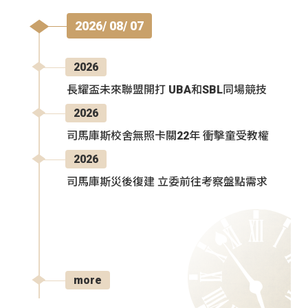
2026/ 08/ 07
2026
長耀盃未來聯盟開打 UBA和SBL同場競技
2026
司馬庫斯校舍無照卡關22年 衝擊童受教權
2026
司馬庫斯災後復建 立委前往考察盤點需求
more