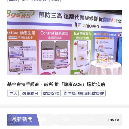
基金會攜手超商、診所 推「健康ACE」遠離疾病
生活
89量腰日
健康促進
衛生福利部國民健康署
最新新聞