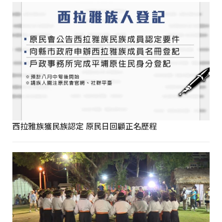
西拉雅族獲民族認定 原民日回顧正名歷程