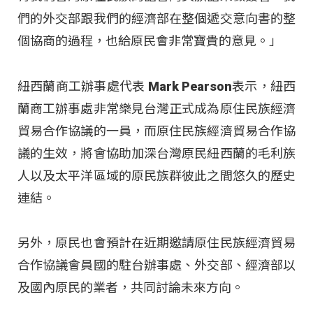
們的外交部跟我們的經濟部在整個遞交意向書的整
個協商的過程，也給原民會非常寶貴的意見。」
紐西蘭商工辦事處代表 Mark Pearson表示，紐西
蘭商工辦事處非常樂見台灣正式成為原住民族經濟
貿易合作協議的一員，而原住民族經濟貿易合作協
議的生效，將會協助加深台灣原民紐西蘭的毛利族
人以及太平洋區域的原民族群彼此之間悠久的歷史
連結。
另外，原民也會預計在近期邀請原住民族經濟貿易
合作協議會員國的駐台辦事處、外交部、經濟部以
及國內原民的業者，共同討論未來方向。