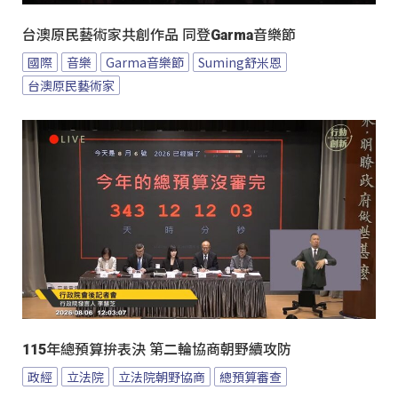
台澳原民藝術家共創作品 同登Garma音樂節
國際
音樂
Garma音樂節
Suming舒米恩
台澳原民藝術家
115年總預算拚表決 第二輪協商朝野續攻防
政經
立法院
立法院朝野協商
總預算審查