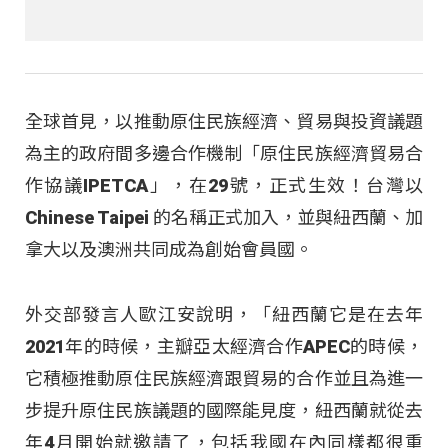
全球首見，以推動原住民族經濟、貿易與投資議題
為主的政府間多邊合作機制「原住民族經濟貿易合
作協議IPETCA」，在29號，正式生效！台灣以
Chinese Taipei 的名稱正式加入，並與紐西蘭、加
拿大以及澳洲共同成為創始會員國。
外交部發言人歐江安說明，「紐西蘭它是在去年
2021年的時候，主瓣亞太經濟合作APEC的時候，
它積極推動原住民族經濟跟貿易的合作並且為進一
步提升原住民族議題的國際能見度，紐西蘭就從去
年4月開始就邀請了，包括我國在內同樣都很重