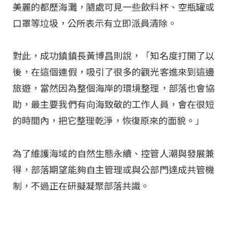
美麗的都歷海灘，隨處可見一些飲料杯、空瓶罐或
口罩等垃圾，公所表示有立即派員清除。
對此，成功鎮鎮長黃博昌則說，「知名度打開了以
後，在這個連假，吸引了很多的觀光客進來到這邊
旅遊，當然因為整個海岸的環境整理，部落也會協
助，最主要我們有向海致敬的工作人員，會在很短
的時間內，把它整理乾淨，恢復原來的面貌。」
為了維護海域的自然生態永續、控管人潮與發展兼
得，部落期望能夠自主管理或與公部門達成共管機
制，不過正在研擬凝聚部落共識。