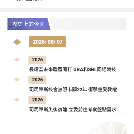
歷史上的今天
2026/ 08/ 07
2026
長耀盃未來聯盟開打 UBA和SBL同場競技
2026
司馬庫斯校舍無照卡關22年 衝擊童受教權
2026
司馬庫斯災後復建 立委前往考察盤點需求