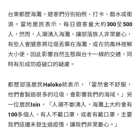
台東都歷海灘，遊客們分別拍照、打卡、戲水或衝
浪。當地居民表示，每日遊客量大約300至500
人，然而，人潮湧入海灘，讓部落族人非常憂心，
有些人會隨意將垃圾丟棄在海灘，或在防風林裡解
大小便，因此影響自然生態與台十一線的交通，同
時有形成防疫破口的疑慮。
都歷部落居民Haloko就表示，「當然會不舒服，
他們會製造很多的垃圾，會影響我們的海域。」另
一位居民Isin，「人潮不斷湧入，海灘上大約會有
100多個人，有人不戴口罩，或者有戴口罩，主要
我們這邊未發生過疫情，讓我們非常憂心。」