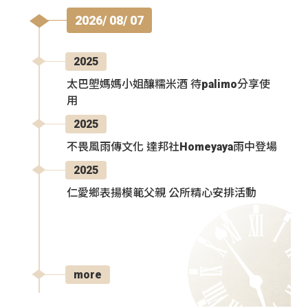
2026/ 08/ 07
2025
太巴塱媽媽小姐釀糯米酒 待palimo分享使
用
2025
不畏風雨傳文化 達邦社Homeyaya雨中登場
2025
仁愛鄉表揚模範父親 公所精心安排活動
more