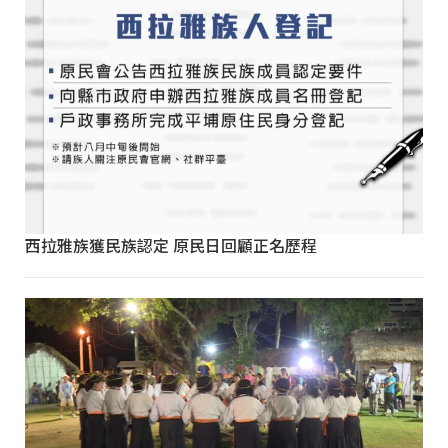
西拉雅族獲民族認定 原民日回顧正名歷程