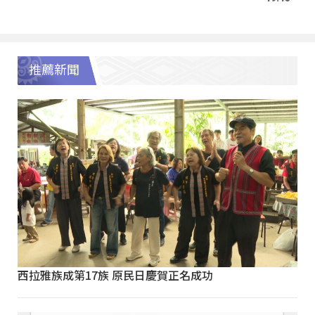
推薦新聞
西拉雅族成第17族 原民日慶賀正名成功