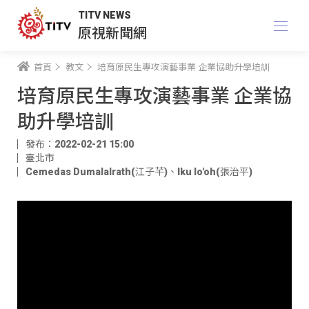
TITV NEWS
原視新聞網
首頁
教文
培育原民生專攻演藝事業 企業協助升學培訓
培育原民生專攻演藝事業 企業協
助升學培訓
發布：2022-02-21 15:00
臺北市
Cemedas Dumalalrath(江子芊)
、
Iku lo'oh(張治平)