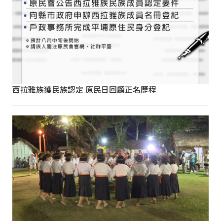
西拉雅族獲民族認定 原民日回顧正名歷程