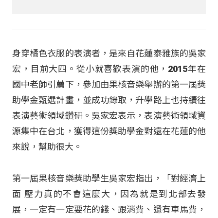
身穿橘色衣服的表演者，是來自花蓮泰雅族的吳家
宏，目前大四。從小就喜歡表演的他，2015年在
國中老師引薦下，參加由果核音樂舉辦的第一屆獎
助學金甄選計畫，並成功錄取，升學路上也持續往
表演藝術領域鑽研。吳家宏表示，表演藝術領域資
源集中在台北，獲得這份獎助學金對遠在花蓮的他
來說，幫助很大。
第一屆果核音樂獎助學生吳家宏指出，「對經濟上
面 壓力真的不會這麼大，因為就是到北部去發
展，一定有一定要花的錢、跟消費、還有車馬費，