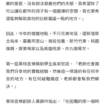
鄉的差距，沒有辦法發展他們的天賦，我希望除了
可以讓在都市的孩子有一個選擇的空間，我也更希
望能夠幫助其他的比較偏遠一點的地方。」
因此，今年的徵選地點，不只花東地區，還新增新
北烏來、嘉義阿里山、南投信義、新竹竹東、桃園
復興、屏東瑪家以及高雄桃源，共九個場次。
第一屆果核音樂獎助學生吳家宏說，「老師也會跟
我們分享他的實戰經驗，然後這一條路的有任何辛
苦的地方，有任何疑難雜症，老師都會幫我們解
決。」
果核音樂創辦人黃韻玲指出，「在困難的那一個時