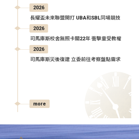
2026
長耀盃未來聯盟開打 UBA和SBL同場競技
2026
司馬庫斯校舍無照卡關22年 衝擊童受教權
2026
司馬庫斯災後復建 立委前往考察盤點需求
more