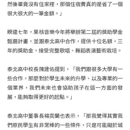
然後畢竟沒有住家裡，那個住宿費真的是省了一個
很大很大的一筆金額。」
睽違七年，果核音樂今年將舉辦第二屆的獎助學金
甄選計畫，並跟泰北高中合作，提供十位名額，三
年的獎助金，接受完整歌唱、舞蹈表演藝術栽培。
泰北高中校長陳建佑提到，「我們跟很多大學有一
些合作，那麼對於學生未來的升學、以及專業的一
個業界，我們未來也會協助孩子在這一方面的發
展，能夠取得更好的起點。」
泰北高中董事長楊奕蘭也表示，「那我覺得其實我
們原民學生有非常棒的一些條件，只是可能礙於城