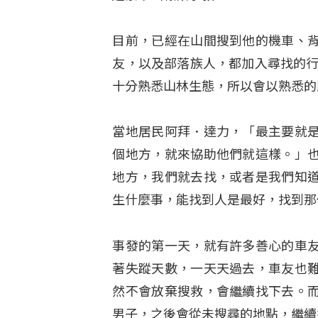
目前，已經在山間搜到他的機車、
友，以及部落族人，都加入尋找的行
十分熟悉山林生態，所以會以熟悉的
當地居民阿拜．達力，「最主要就
個地方，就來協助他們就這樣。」
地方，我們就去找，或者是我們知
生什麼事，能找到人是最好，找到那
事發的第一天，就有許多善心的車
著失蹤天數，一天天過去，車友也
然不會放棄搜救，會繼續找下去。
男子，之後會從未搜尋的地點，繼續