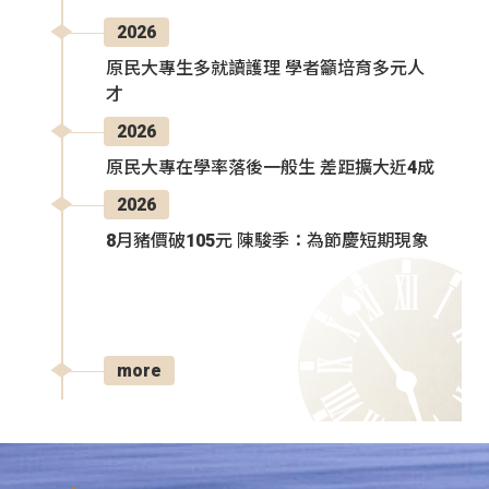
2026
原民大專生多就讀護理 學者籲培育多元人
才
2026
原民大專在學率落後一般生 差距擴大近4成
2026
8月豬價破105元 陳駿季：為節慶短期現象
more