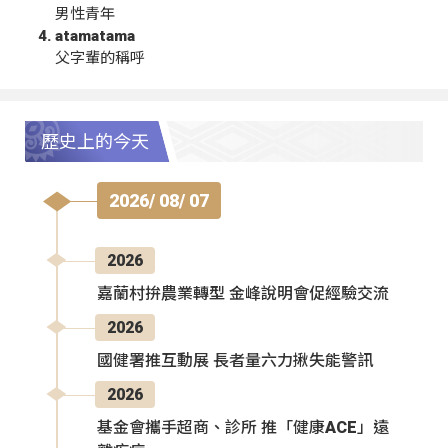
男性青年
atamatama
父字輩的稱呼
歷史上的今天
2026/ 08/ 07
2026
嘉蘭村拚農業轉型 金峰說明會促經驗交流
2026
國健署推互動展 長者量六力揪失能警訊
2026
基金會攜手超商、診所 推「健康ACE」遠