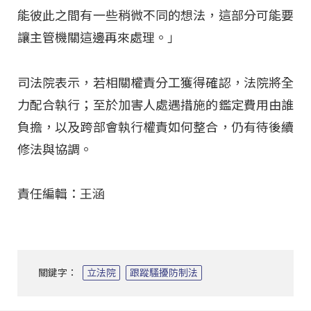
能彼此之間有一些稍微不同的想法，這部分可能要
讓主管機關這邊再來處理。」
司法院表示，若相關權責分工獲得確認，法院將全
力配合執行；至於加害人處遇措施的鑑定費用由誰
負擔，以及跨部會執行權責如何整合，仍有待後續
修法與協調。
責任編輯：王涵
關鍵字：
立法院
跟蹤騷擾防制法