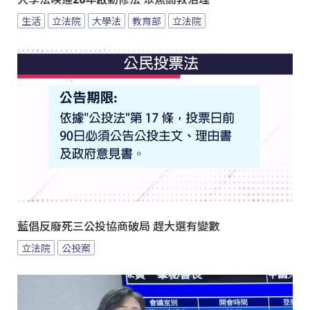
生活
立法院
大學法
教育部
立法院
藍倡反廢死三公投協商破局 趕大選有變數
立法院
公投案