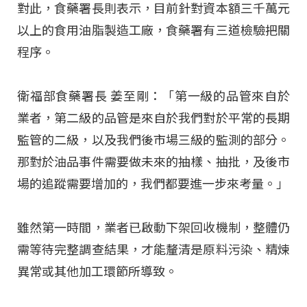
對此，食藥署長則表示，目前針對資本額三千萬元
以上的食用油脂製造工廠，食藥署有三道檢驗把關
程序
。
衛福部食藥署長 姜至剛：「第一級的品管來自於
業者，第二級的品管是來自於我們對於平常的長期
監管的二級，以及我們後市場三級的監測的部分。
那對於油品事件需要做未來的抽樣、抽批，及後市
場的追蹤需要增加的，我們都要進一步來考量
。」
雖然第一時間，業者已啟動下架回收機制，整體仍
需等待完整調查結果，才能釐清是原料污染、精煉
異常或其他加工環節所導致
。