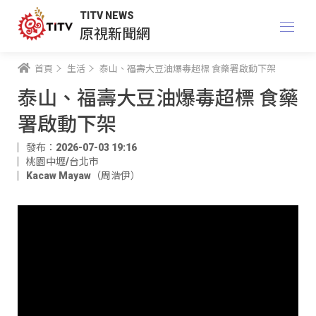
TITV NEWS
原視新聞網
首頁
生活
泰山、福壽大豆油爆毒超標 食藥署啟動下架
泰山、福壽大豆油爆毒超標 食藥
署啟動下架
發布：2026-07-03 19:16
桃園中壢/台北市
Kacaw Mayaw（周浩伊）