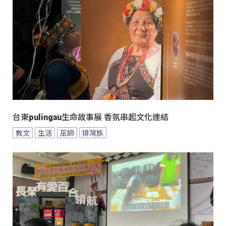
台東pulingau生命故事展 香氛串起文化連結
教文
生活
巫師
排灣族