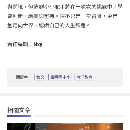
與逆境，但這群小小舵手將在一次次的挑戰中，學
會判斷、應變與堅持。這不只是一次冒險，更是一
堂走向世界、認識自己的人生課題。
責任編輯：Nxy
關鍵字：
教文
岳明國中小
海洋教育
相關文章