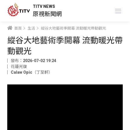
TITV NEWS
原視新聞網
首頁
生活
縱谷大地藝術季開幕 流動暖光帶動觀光
縱谷大地藝術季開幕 流動暖光帶
動觀光
發布：2026-07-02 19:24
花蓮光復
Calaw Opic（丁至軒）