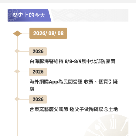
歷史上的今天
2026/ 08/ 08
2026
白海豚海警維持 8/8-8/9晨中北部防豪雨
2026
海外網購App為民間營運 收費、個資引疑
慮
2026
台東窯藝慶父親節 邀父子做陶碗感念土地