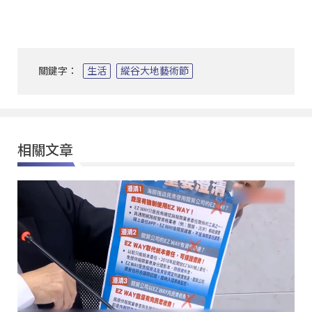
關鍵字：
生活
縱谷大地藝術節
相關文章