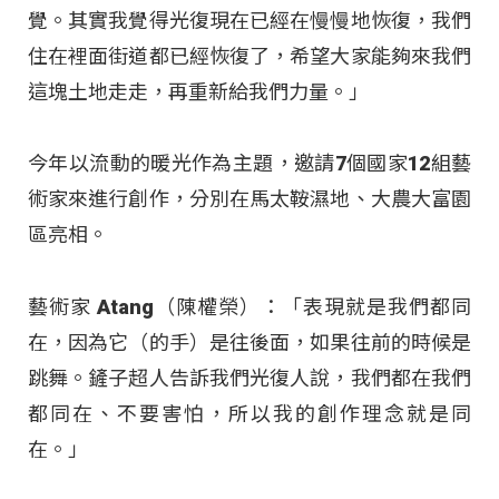
覺。其實我覺得光復現在已經在慢慢地恢復，我們
住在裡面街道都已經恢復了，希望大家能夠來我們
這塊土地走走，再重新給我們力量
。」
今年以流動的暖光作為主題，邀請7個國家12組藝
術家來進行創作，分別在馬太鞍濕地、大農大富園
區亮相
。
藝術家 Atang（陳權榮）：「表現就是我們都同
在，因為它（的手）是往後面，如果往前的時候是
跳舞。鏟子超人告訴我們光復人說，我們都在我們
都同在、不要害怕，所以我的創作理念就是同
在。」