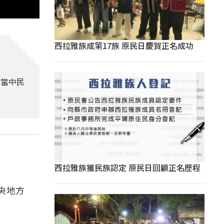
西拉雅族成第17族 原民日慶賀正名成功
。當中民
西拉雅族獲民族認定 原民日回顧正名歷程
央地方