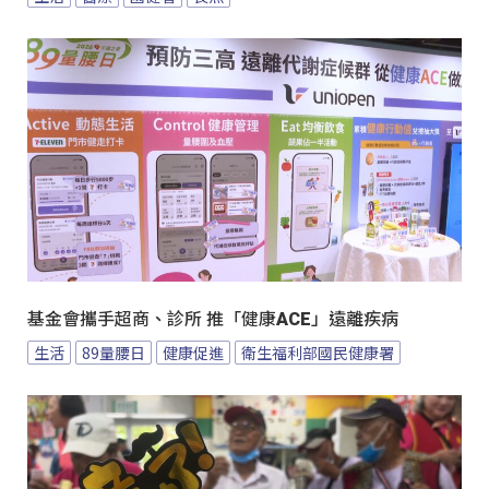
基金會攜手超商、診所 推「健康ACE」遠離疾病
生活
89量腰日
健康促進
衛生福利部國民健康署