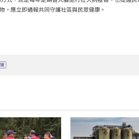
物，應立即通報共同守護社區與民眾健康
。
鼬獾