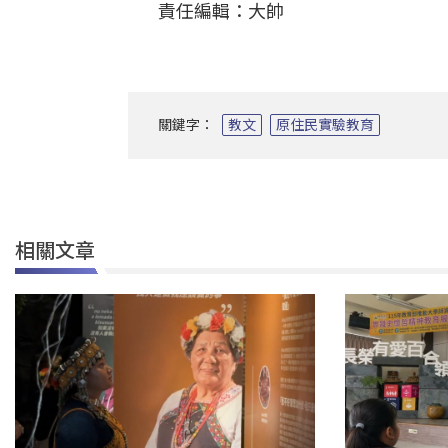
責任編輯：大帥
關鍵字：
教文
原住民實驗教育
相關文章