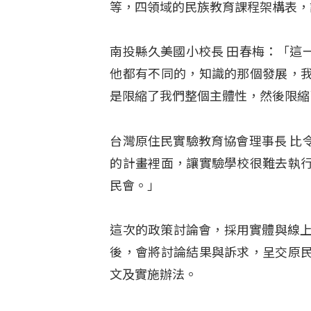
等，四領域的民族教育課程架構表，
南投縣久美國小校長 田春梅：「這
他都有不同的，知識的那個發展，
是限縮了我們整個主體性，然後限縮
台灣原住民實驗教育協會理事長 比
的計畫裡面，讓實驗學校很難去執
民會。」
這次的政策討論會，採用實體與線上
後，會將討論結果與訴求，呈交原
文及實施辦法
。