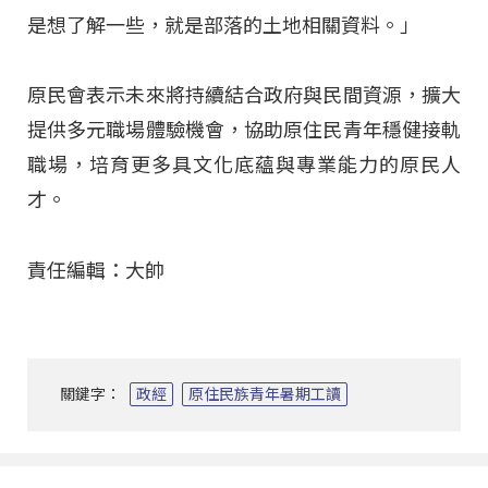
是想了解一些，就是部落的土地相關資料。」
原民會表示未來將持續結合政府與民間資源，擴大
提供多元職場體驗機會，協助原住民青年穩健接軌
職場，培育更多具文化底蘊與專業能力的原民人
才
。
責任編輯：大帥
關鍵字：
政經
原住民族青年暑期工讀