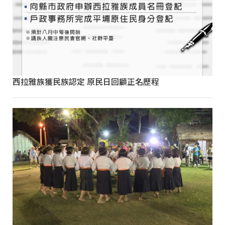
西拉雅族獲民族認定 原民日回顧正名歷程