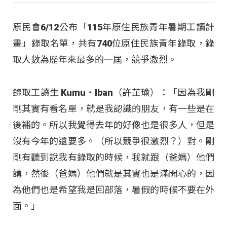
原民會6/12公布「115年原住民族青年暑期工讀計
畫」錄取名單，共有740位原住民族青年錄取，錄
取人數為歷年來最多的一屆，競爭激烈。
錄取工讀生 Kumu‧Iban（許芷瑜）：「因為我剛
剛其實有看名單，就是我認識的朋友，有一些是在
後補的。所以我覺得去年的好像也是很多人，但是
沒有今年的還要多。（所以競爭很激烈？）對。剛
剛有聽到說我有錄取的時候，我就跟（爸媽）他們
講，然後（爸媽）他們就是其實也是滿開心的，因
為他們也是希望我是回部落，暑假的時候不要在外
面。」