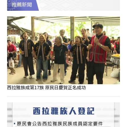
推薦新聞
西拉雅族成第17族 原民日慶賀正名成功