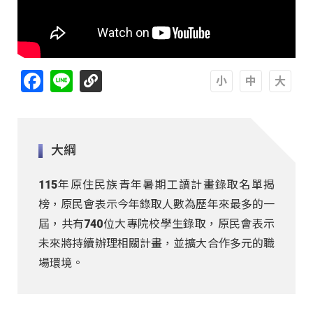
Facebook
Line
A
A
A
大綱
115年原住民族青年暑期工讀計畫錄取名單揭
榜，原民會表示今年錄取人數為歷年來最多的一
屆，共有740位大專院校學生錄取，原民會表示
未來將持續辦理相關計畫，並擴大合作多元的職
場環境。