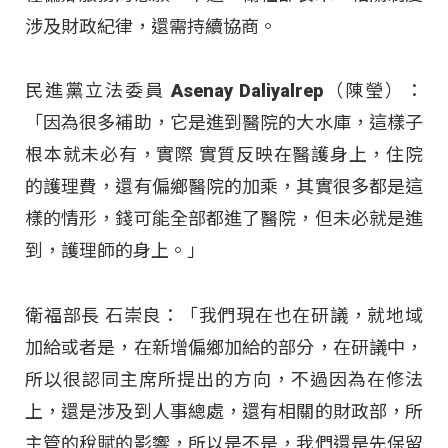
涉及財政紀律，還需持續協商。
民進黨立法委員 Asenay Daliyalrep（陳瑩）：
「因為很多補助，它是進到醫院的大水庫，這樣子
根本就未必有，實際 實質反映在醫護身上，住院
的護理費，還有偏鄉醫院的加乘，其實很多都是這
樣的情形，錢可能全部都進了醫院，但未必就是進
到，護理師的身上。」
衛福部長 石崇良：「我們現在也在研議，就地域
加給或者是，在新增偏鄉加給的部分，在研議中，
所以很認同主席所提出的方向，不過因為在修法
上，還是涉及到人事總處，還有相關的財政部，所
主管的稅賦的影響，所以是不是，我們還是先保留