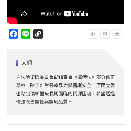
Facebook
Line
A
A
A
大綱
立法院衛環委員會6/10審查《醫療法》部分修正
草案，除了針對醫療暴力與醫護安全，原民立委
也點出偏鄉醫療長期面臨的資源困境，希望透過
修法改善醫護與醫療品質。