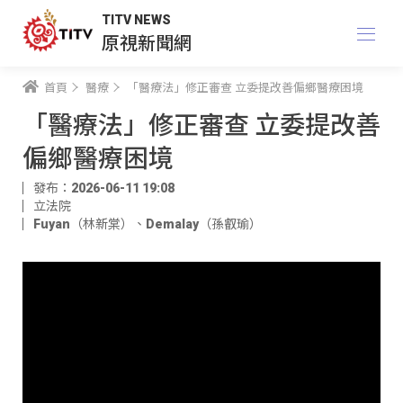
TITV NEWS
原視新聞網
首頁
醫療
「醫療法」修正審查 立委提改善偏鄉醫療困境
「醫療法」修正審查 立委提改善
偏鄉醫療困境
發布：2026-06-11 19:08
立法院
Fuyan（林新棠）
、
Demalay（孫叡瑜）