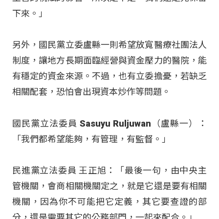
下來。」
另外，國民黨立委盧縣一則希望放寬醫療社團法人
制度，讓地方長期面臨經營與資金壓力的醫院，能
有穩定的資金來源。不過，也有立委擔憂，若缺乏
相關配套，恐怕會出現資本炒作等問題。
國民黨立法委員 Sasuyu Ruljuwan（盧縣一）：
「我們都希望能夠，有管理，有監督。」
民進黨立法委員 王正旭：「最後一句，由中央主
管機關，會商相關機關定之，就是它還是要有相關
機關，因為你不可能把它定義，其它要查證的部
分，還是需要其它的公務部門，一起來配合。」