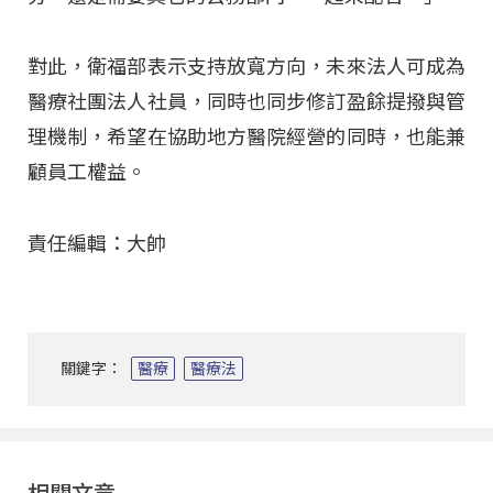
對此，衛福部表示支持放寬方向，未來法人可成為
醫療社團法人社員，同時也同步修訂盈餘提撥與管
理機制，希望在協助地方醫院經營的同時，也能兼
顧員工權益。
責任編輯：大帥
關鍵字：
醫療
醫療法
相關文章